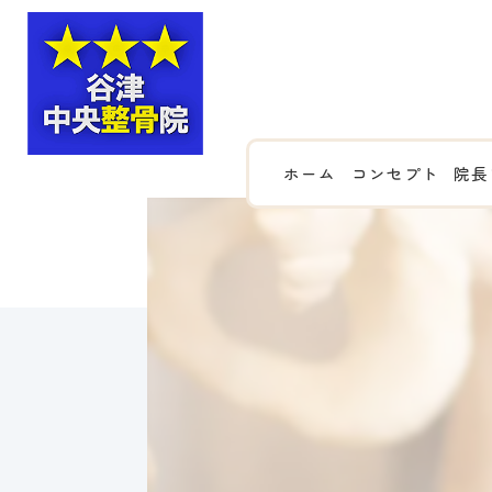
ホーム
コンセプト
院長