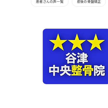
患者さんの声一覧
産後の骨盤矯正