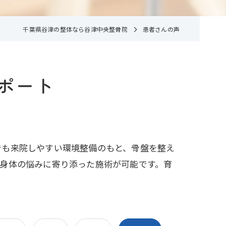
千葉県谷津の整体なら谷津中央整骨院
患者さんの声
ポート
でも来院しやすい環境整備のもと、骨盤を整え
身体の悩みに寄り添った施術が可能です。育