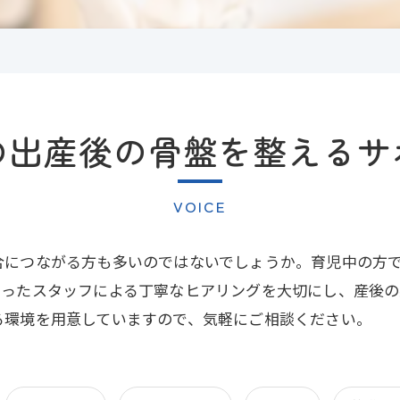
の出産後の骨盤を整えるサ
VOICE
合につながる方も多いのではないでしょうか。育児中の方
もったスタッフによる丁寧なヒアリングを大切にし、産後の
る環境を用意していますので、気軽にご相談ください。