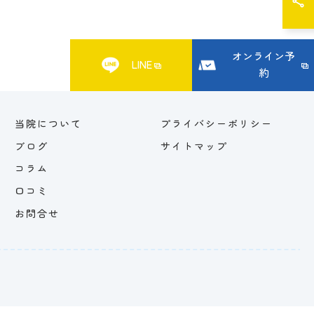
オンライン予
LINE
約
当院について
プライバシーポリシー
ブログ
サイトマップ
コラム
口コミ
お問合せ