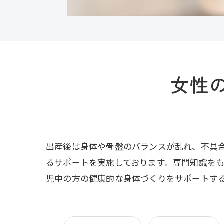
女性
出産後は身体や骨盤のバランスが乱れ、不具
るサポートを実施しております。専門知識を
児中の方の健康的な身体づくりをサポートす