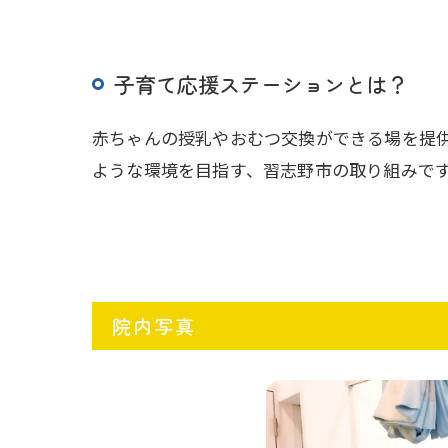
子育て応援ステーションとは？
赤ちゃんの授乳やおむつ交換ができる場を提
ような環境を目指す、習志野市の取り組みで
院内写真