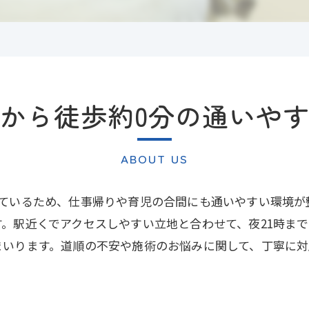
から徒歩約0分の通いや
ABOUT US
しているため、仕事帰りや育児の合間にも通いやすい環境が
。駅近くでアクセスしやすい立地と合わせて、夜21時ま
まいります。道順の不安や施術のお悩みに関して、丁寧に