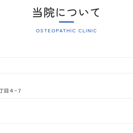
当院について
OSTEOPATHIC CLINIC
丁目４−７