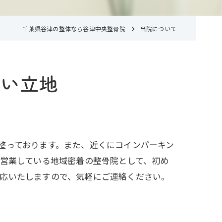
千葉県谷津の整体なら谷津中央整骨院
当院について
すい立地
整っております。また、近くにコインパーキン
で営業している地域密着の整骨院として、初め
対応いたしますので、気軽にご連絡ください。