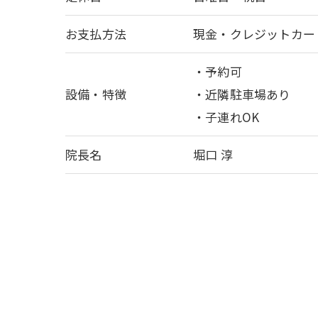
お支払方法
現金・クレジットカー
・予約可
設備・特徴
・近隣駐車場あり
・子連れOK
院長名
堀口 淳