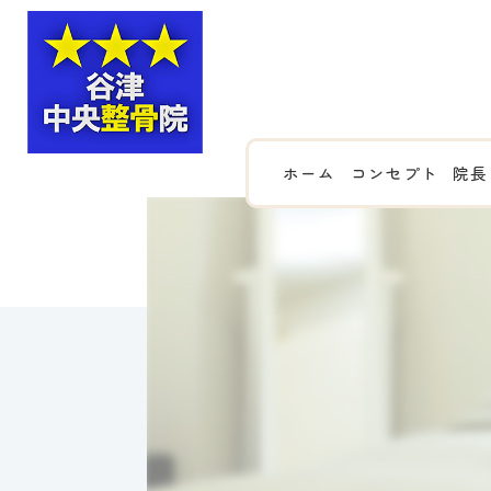
ホーム
コンセプト
院長