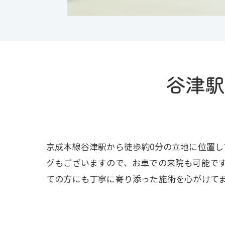
谷津駅
京成本線谷津駅から徒歩約0分の立地に位置
グもございますので、お車での来院も可能です
ての方にも丁寧に寄り添った施術を心がけて