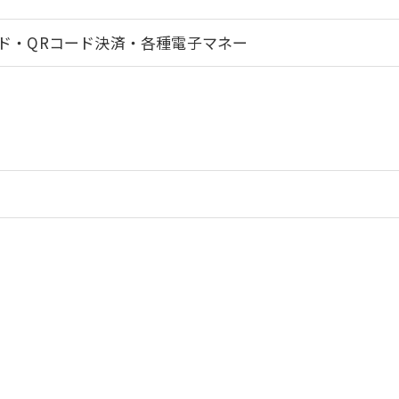
ド・QRコード決済・各種電子マネー