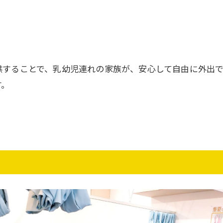
供することで、乳幼児連れの家族が、安心して自由に外出
す。
お問い合わせはこちら