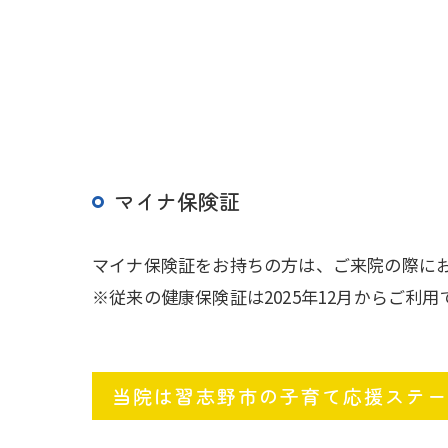
マイナ保険証
マイナ保険証をお持ちの方は、ご来院の際に
※従来の健康保険証は2025年12月からご利
当院は習志野市の子育て応援ステー