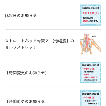
休診日のお知らせ
ストレートネック対策２ 【僧帽筋】の
セルフストレッチ！
【時間変更のお知らせ】
【時間変更のお知らせ】