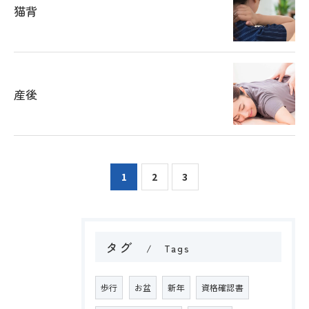
猫背
産後
お問い合わせはこちら
1
2
3
タグ
Tags
歩行
お盆
新年
資格確認書