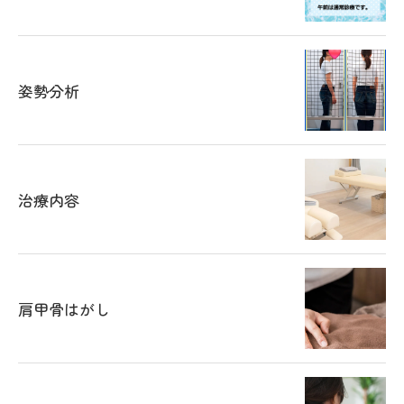
姿勢分析
治療内容
肩甲骨はがし