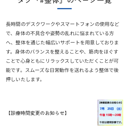
長時間のデスクワークやスマートフォンの使用など
で、身体の不具合や姿勢の乱れに悩まれている方
へ、整体を通じた幅広いサポートを用意しておりま
す。身体のバランスを整えることや、筋肉をほぐす
ことで心身ともにリラックスしていただくことが可
能です。スムーズな日常動作を送れるよう整体で後
押しいたします。
【診療時間変更のお知らせ】