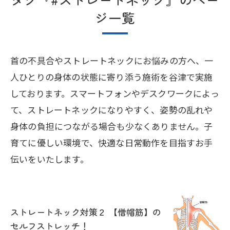
ジ一覧
首の不具合やストレートネックにお悩みの方へ、一
人ひとりの身体の状態に寄り添う施術を谷津で実施
しております。スマートフォンやデスクワークによっ
て、ストレートネックになりやすく、姿勢の乱れや
身体の負担につながる場合も少なくありません。子
育てに優しい環境で、快適な日常動作を目指すお手
伝いをいたします。
ストレートネック対策２ 【僧帽筋】の
セルフストレッチ！