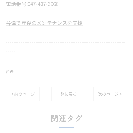
電話番号:047-407-3966
谷津で産後のメンテナンスを支援
-----------------------------------------------------------------
-----
産後
< 前のページ
一覧に戻る
次のページ >
関連タグ