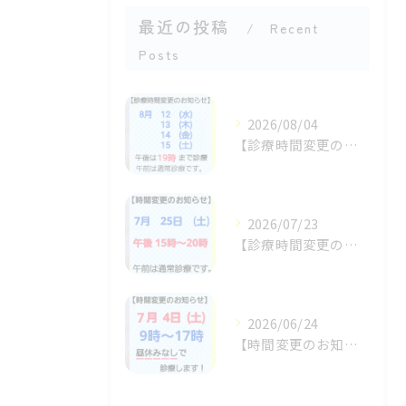
最近の投稿
Recent
Posts
2026/08/04
【診療時間変更のお知らせ】
2026/07/23
【診療時間変更のお知らせ】
2026/06/24
【時間変更のお知らせ】