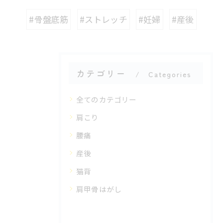
#骨盤底筋
#ストレッチ
#妊婦
#産後
カテゴリー
Categories
全てのカテゴリー
肩こり
腰痛
産後
猫背
肩甲骨はがし