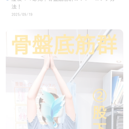
法！
2025/09/19