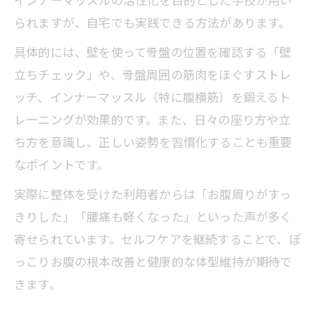
られますが、自宅でも実践できる方法があります。
具体的には、壁を使って骨盤の位置を確認する「壁
立ちチェック」や、骨盤周囲の筋肉をほぐすストレ
ッチ、インナーマッスル（特に腹横筋）を鍛えるト
レーニングが効果的です。また、日々の座り方や立
ち方を意識し、正しい姿勢を習慣化することも重要
なポイントです。
実際に整体を受けた利用者からは「お腹周りがすっ
きりした」「腰痛も軽くなった」といった声が多く
寄せられています。セルフケアを継続することで、ぽ
っこりお腹の根本改善と健康的な体型維持が期待で
きます。