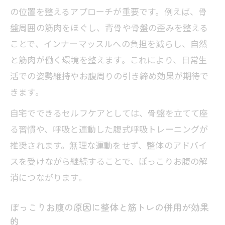
の位置を整えるアプローチが重要です。例えば、骨
盤周囲の筋肉をほぐし、背骨や骨盤の歪みを整える
ことで、インナーマッスルへの負担を減らし、自然
と筋肉が働く環境を整えます。これにより、日常生
活での姿勢維持やお腹周りの引き締め効果が期待で
きます。
自宅でできるセルフケアとしては、骨盤を立てて座
る習慣や、呼吸と連動した腹式呼吸トレーニングが
推奨されます。無理な運動をせず、整体のアドバイ
スを受けながら継続することで、ぽっこりお腹の解
消につながります。
ぽっこりお腹の原因に整体と筋トレの併用が効果
的