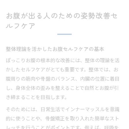
お腹が出る人のための姿勢改善セ
ルフケア
整体理論を活かしたお腹セルフケアの基本
ぽっこりお腹の根本的な改善には、整体の理論を活
かしたセルフケアがとても重要です。整体では、お
腹周りの筋肉や骨盤のバランス、内臓の位置に着目
し、身体全体の歪みを整えることで自然とお腹が引
き締まることを目指します。
そのためには、日常生活でインナーマッスルを意識
的に使うことや、骨盤矯正を取り入れた簡単なスト
レッチを行うことがポイントです。例えば、呼吸を