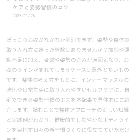
ケアと姿勢習慣のコツ
2025/11/25
ぽっこりお腹がなかなか解消できず、姿勢や整体の
取り入れ方に迷った経験はありませんか？加齢や運
動不足に加え、骨盤や姿勢の歪みが原因となり、お
腹のラインが崩れてしまうケースは意外と多いもの
です。整体の考え方をもとに、インナーマッスルの
強化や日常生活に取り入れやすいセルフケア法、自
宅でできる姿勢習慣の工夫を本記事で具体的にご紹
介します。読むことで整体アプローチの正しい知識
と実践例がわかり、健康的でしなやかなボディライ
ンを目指す日々の新習慣づくりに役立てていただけ
ます。