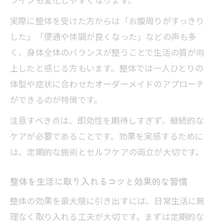
実際に整体を受けた方からは「お腹周りがすっきり
した」「便通や体調が良くなった」などの声も多
く、身体全体のバランスが整うことで生活の質が向
上したと感じる方もいます。整体では一人ひとりの
体型や症状に合わせたオーダーメイドのアプローチ
ができるのが特徴です。
注意すべき点は、即効性を期待しすぎず、継続的な
ケアが必要であることです。効果を実感するために
は、定期的な施術とセルフケアの両立が大切です。
整体を生活に取り入れるコツと効果的な習慣
整体の効果を最大限に引き出すには、日常生活に無
理なく取り入れる工夫が大切です。まずは定期的な