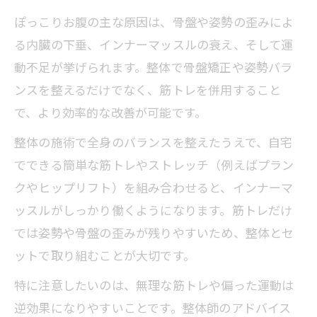
ぽっこりお腹の主な原因は、骨盤や姿勢の歪みによ
る内臓の下垂、インナーマッスルの衰え、そして運
動不足が挙げられます。整体で骨盤矯正や姿勢バラ
ンスを整えるだけでなく、筋トレを併用すること
で、より効率的な改善が可能です。
整体の施術で全身のバランスを整えたうえで、自宅
でできる簡単な筋トレやストレッチ（例えばプラン
クやヒップリフト）を組み合わせると、インナーマ
ッスルがしっかり働くようになります。筋トレだけ
では姿勢や骨盤の歪みが残りやすいため、整体とセ
ットで取り組むことが大切です。
特に注意したいのは、無理な筋トレや偏った運動は
逆効果になりやすいことです。整体師のアドバイス