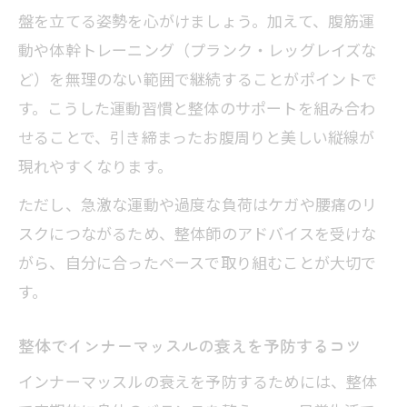
盤を立てる姿勢を心がけましょう。加えて、腹筋運
動や体幹トレーニング（プランク・レッグレイズな
ど）を無理のない範囲で継続することがポイントで
す。こうした運動習慣と整体のサポートを組み合わ
せることで、引き締まったお腹周りと美しい縦線が
現れやすくなります。
ただし、急激な運動や過度な負荷はケガや腰痛のリ
スクにつながるため、整体師のアドバイスを受けな
がら、自分に合ったペースで取り組むことが大切で
す。
整体でインナーマッスルの衰えを予防するコツ
インナーマッスルの衰えを予防するためには、整体