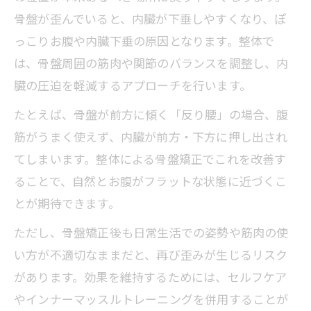
骨盤が歪んでいると、内臓が下垂しやすくなり、ぽ
っこりお腹や内臓下垂の原因となります。整体で
は、骨盤周囲の筋肉や関節のバランスを調整し、内
臓の圧迫を軽減するアプローチを行います。
たとえば、骨盤が前方に傾く「反り腰」の場合、腹
筋がうまく使えず、内臓が前方・下方に押し出され
てしまいます。整体による骨盤矯正でこれを改善す
ることで、自然とお腹がフラットな状態に近づくこ
とが期待できます。
ただし、骨盤矯正後も日常生活での姿勢や筋肉の使
い方が不適切なままだと、再び歪みが生じるリスク
があります。効果を維持するためには、セルフケア
やインナーマッスルトレーニングを併用することが