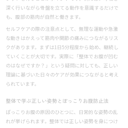
深く行いながら骨盤を立てる動作を意識するだけで
も、腹部の筋肉が自然と働きます。
セルフケアの際の注意点として、無理な運動や急激
な動きはかえって筋肉や関節の痛みにつながるリス
クがあります。まずは1日5分程度から始め、継続し
ていくことが大切です。実際に「整体でお腹が凹む
のはなぜですか？」という疑問に対しても、正しい
理論に基づいた日々のケアが効果につながると考え
られています。
整体で学ぶ正しい姿勢とぽっこりお腹防止法
ぽっこりお腹の原因のひとつに、日常的な姿勢の乱
れが挙げられます。整体では正しい姿勢を身につけ