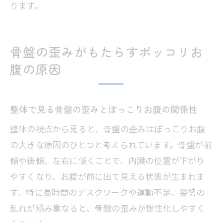
ります。
骨盤の歪みがもたらすポッコリお
腹の原因
整体で見る骨盤の歪みとぽっこりお腹の関係性
整体の視点から見ると、骨盤の歪みはぽっこりお腹
の大きな原因のひとつと考えられています。骨盤が前
傾や後傾、左右に傾くことで、内臓の位置が下がり
やすくなり、お腹が前に出て見える状態が生まれま
す。特に長時間のデスクワークや運動不足、姿勢の
乱れが積み重なると、骨盤の歪みが慢性化しやすく