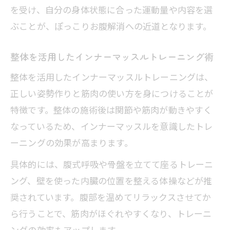
を受け、自分の身体状態に合った運動量や内容を選
ぶことが、ぽっこりお腹解消への近道となります。
整体を活用したインナーマッスルトレーニング術
整体を活用したインナーマッスルトレーニングは、
正しい姿勢作りと筋肉の使い方を身につけることが
特徴です。整体の施術後は関節や筋肉が動きやすく
なっているため、インナーマッスルを意識したトレ
ーニングの効果が高まります。
具体的には、腹式呼吸や骨盤を立てて座るトレーニ
ング、壁を使った内臓の位置を整える体操などが推
奨されています。腹部を温めてリラックスさせてか
ら行うことで、筋肉がほぐれやすくなり、トレーニ
ングの効率もアップします。