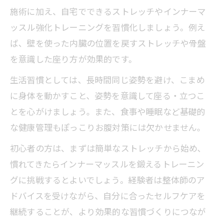
施術に加え、自宅でできるストレッチやインナーマ
ッスル強化トレーニングを習慣化しましょう。例え
ば、壁を使った内臓の位置を戻すストレッチや骨盤
を意識した座り方が効果的です。
生活習慣としては、長時間同じ姿勢を避け、こまめ
に身体を動かすこと、姿勢を意識して座る・立つこ
とを心がけましょう。また、食事や睡眠など基礎的
な健康管理もぽっこりお腹対策には欠かせません。
初心者の方は、まずは簡単なストレッチから始め、
慣れてきたらインナーマッスルを鍛えるトレーニン
グに挑戦するとよいでしょう。経験者は整体師のア
ドバイスを受けながら、自分に合ったセルフケアを
継続することが、より効果的な習慣づくりにつなが