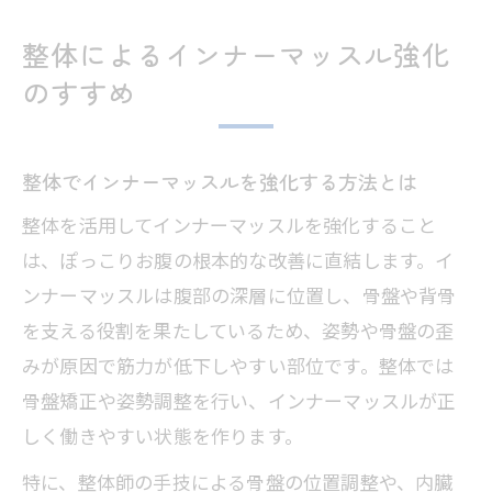
整体によるインナーマッスル強化
のすすめ
整体でインナーマッスルを強化する方法とは
整体を活用してインナーマッスルを強化すること
は、ぽっこりお腹の根本的な改善に直結します。イ
ンナーマッスルは腹部の深層に位置し、骨盤や背骨
を支える役割を果たしているため、姿勢や骨盤の歪
みが原因で筋力が低下しやすい部位です。整体では
骨盤矯正や姿勢調整を行い、インナーマッスルが正
しく働きやすい状態を作ります。
特に、整体師の手技による骨盤の位置調整や、内臓