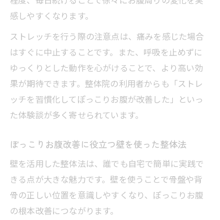
感しやすくなります。
ストレッチを行う際の注意点は、痛みを感じた場合
はすぐに中止することです。また、呼吸を止めずに
ゆっくりとした動作を心がけることで、より高い効
果が期待できます。整体院の利用者からも「ストレ
ッチを習慣化してぽっこりお腹が改善した」といっ
た体験談が多く寄せられています。
ぽっこりお腹改善に役立つ壁を使った整体法
壁を活用した整体法は、誰でも自宅で簡単に実践で
きる点が大きな魅力です。壁を使うことで骨盤や背
骨の正しい位置を意識しやすくなり、ぽっこりお腹
の根本改善につながります。