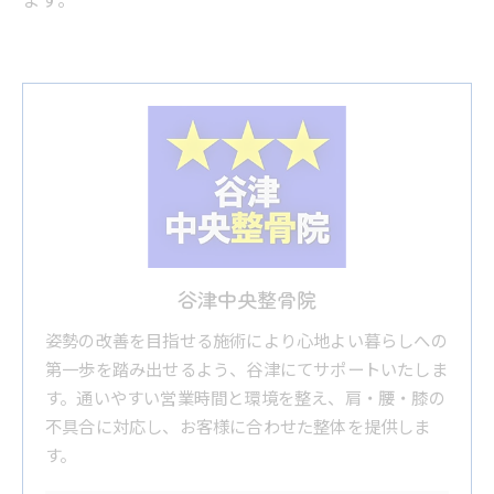
谷津中央整骨院
姿勢の改善を目指せる施術により心地よい暮らしへの
第一歩を踏み出せるよう、谷津にてサポートいたしま
す。通いやすい営業時間と環境を整え、肩・腰・膝の
不具合に対応し、お客様に合わせた整体を提供しま
す。