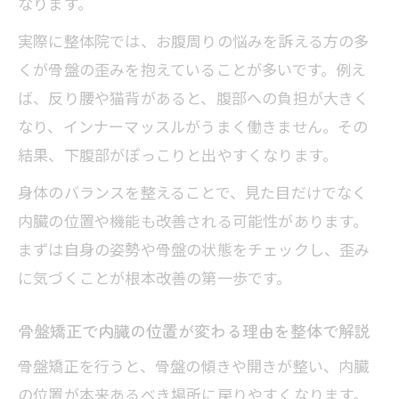
なります。
実際に整体院では、お腹周りの悩みを訴える方の多
くが骨盤の歪みを抱えていることが多いです。例え
ば、反り腰や猫背があると、腹部への負担が大きく
なり、インナーマッスルがうまく働きません。その
結果、下腹部がぽっこりと出やすくなります。
身体のバランスを整えることで、見た目だけでなく
内臓の位置や機能も改善される可能性があります。
まずは自身の姿勢や骨盤の状態をチェックし、歪み
に気づくことが根本改善の第一歩です。
骨盤矯正で内臓の位置が変わる理由を整体で解説
骨盤矯正を行うと、骨盤の傾きや開きが整い、内臓
の位置が本来あるべき場所に戻りやすくなります。