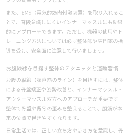
また、EMS（電気的筋肉刺激装置）を取り入れるこ
とで、普段意識しにくいインナーマッスルにも効果
的にアプローチできます。ただし、機器の使用やト
レーニング方法については必ず整体師や専門家の指
導を受け、安全面に注意して行いましょう。
お腹縦線を目指す整体のテクニックと運動習慣
お腹の縦線（腹直筋のライン）を目指すには、整体
による骨盤矯正や姿勢改善と、インナーマッスル・
アウターマッスル双方へのアプローチが重要です。
整体で骨盤や背骨の歪みを整えることで、腹筋が本
来の位置で働きやすくなります。
日常生活では、正しい立ち方や歩き方を意識し、骨