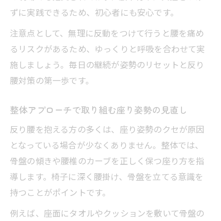
ずに実践できるため、初心者にも安心です。
注意点として、無理に反動をつけて行うと腰を痛め
るリスクがあるため、ゆっくりと呼吸を合わせて実
施しましょう。毎日の継続が姿勢のリセットと反り
腰対策の第一歩です。
整体アプローチで取り組む座り姿勢の見直し
反り腰を抱える方の多くは、座り姿勢のクセが原因
となっている場合が少なくありません。整体では、
骨盤の傾きや腰椎のカーブを正しく保つ座り方を指
導します。椅子に深く腰掛け、骨盤を立てる意識を
持つことがポイントです。
例えば、座面にタオルやクッションを敷いて骨盤の