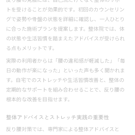
トを受けることが効果的です。初回のカウンセリン
グで姿勢や骨盤の状態を詳細に確認し、一人ひとり
に合った施術プランを提案します。整体院では、体
の状態や生活習慣を踏まえたアドバイスが受けられ
る点もメリットです。
実際の利用者からは「腰の違和感が軽減した」「毎
日の動作が楽になった」といった声も多く聞かれま
す。自宅でのストレッチや生活習慣改善と、整体の
定期的なサポートを組み合わせることで、反り腰の
根本的な改善を目指せます。
整体アドバイスとストレッチ実践の重要性
反り腰対策では、専門家による整体アドバイスと