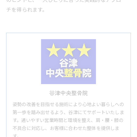
チを得られます。
谷津中央整骨院
姿勢の改善を目指せる施術により心地よい暮らしへの
第一歩を踏み出せるよう、谷津にてサポートいたしま
す。通いやすい営業時間と環境を整え、肩・腰・膝の
不具合に対応し、お客様に合わせた整体を提供しま
す。