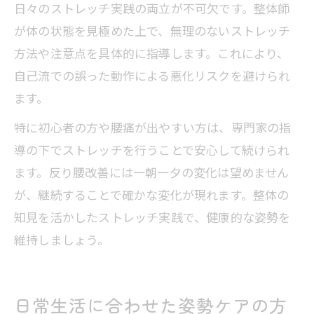
日々のストレッチ実践の両立が不可欠です。整体師
が体の状態を見極めた上で、無理のないストレッチ
方法や注意点を具体的に指導します。これにより、
自己流での誤った動作による悪化リスクを避けられ
ます。
特に初心者の方や腰痛が出やすい方は、専門家の指
導の下でストレッチを行うことで安心して続けられ
ます。反り腰改善には一朝一夕の変化は望めません
が、継続することで確かな変化が現れます。整体の
知見を活かしたストレッチ実践で、健康的な姿勢を
維持しましょう。
日常生活に合わせた姿勢ケアの方