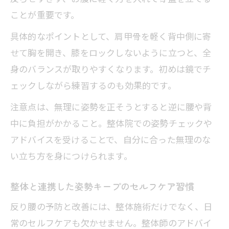
ことが重要です。
具体的なポイントとして、肩甲骨を軽く背中側に寄
せて胸を開き、膝をロックしないように立つと、全
身のバランスが取りやすくなります。初めは鏡でチ
ェックしながら練習するのも効果的です。
注意点は、無理に姿勢を正そうとすると逆に腰や背
中に負担がかかること。整体院での姿勢チェックや
アドバイスを受けることで、自分に合った無理のな
い立ち方を身につけられます。
整体と連携した姿勢キープのセルフケア習慣
反り腰の予防と改善には、整体施術だけでなく、日
常のセルフケアも欠かせません。整体師のアドバイ