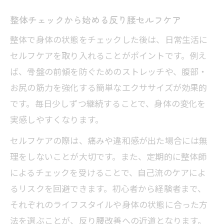
整体チェックから始める反り腰セルフケア
整体で身体の状態をチェックした後は、日常生活に
セルフケアを取り入れることがポイントです。例え
ば、骨盤の前傾を防ぐためのストレッチや、腹部・
お尻の筋力を強化する簡単なエクササイズが効果的
です。毎日少しずつ継続することで、身体の変化を
実感しやすくなります。
セルフケアの際は、痛みや違和感が出た場合には無
理をしないことが大切です。また、定期的に整体師
によるチェックを受けることで、自己流のケアによ
るリスクを回避できます。初心者から経験者まで、
それぞれのライフスタイルや身体の状態に合った方
法を選ぶことが、反り腰改善への近道となります。