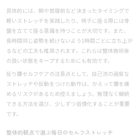
具体的には、朝や就寝前など決まったタイミングで
軽いストレッチを実践したり、椅子に座る際には骨
盤を立てて座る意識を持つことが大切です。また、
長時間同じ姿勢を続けないよう1時間ごとに立ち上が
るなどの工夫も推奨されます。これらは整体施術後
の良い状態をキープするためにも有効です。
反り腰セルフケアの注意点として、自己流の過度な
ストレッチや反動をつけた動作は、かえって腰を痛
めるリスクがあるため控えましょう。無理なく継続
できる方法を選び、少しずつ習慣化することが重要
です。
整体的観点で選ぶ毎日のセルフストレッチ