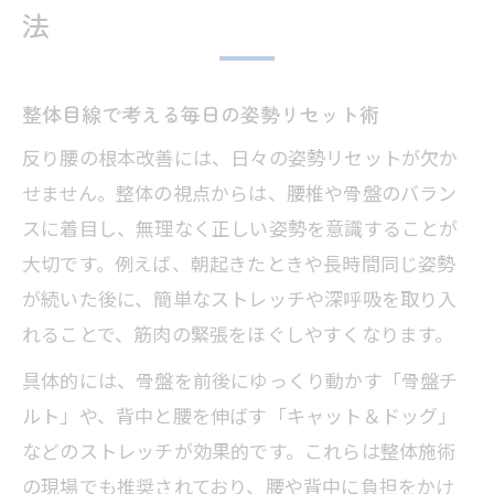
法
整体目線で考える毎日の姿勢リセット術
反り腰の根本改善には、日々の姿勢リセットが欠か
せません。整体の視点からは、腰椎や骨盤のバラン
スに着目し、無理なく正しい姿勢を意識することが
大切です。例えば、朝起きたときや長時間同じ姿勢
が続いた後に、簡単なストレッチや深呼吸を取り入
れることで、筋肉の緊張をほぐしやすくなります。
具体的には、骨盤を前後にゆっくり動かす「骨盤チ
ルト」や、背中と腰を伸ばす「キャット＆ドッグ」
などのストレッチが効果的です。これらは整体施術
の現場でも推奨されており、腰や背中に負担をかけ