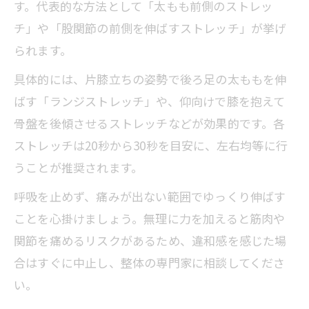
す。代表的な方法として「太もも前側のストレッ
チ」や「股関節の前側を伸ばすストレッチ」が挙げ
られます。
具体的には、片膝立ちの姿勢で後ろ足の太ももを伸
ばす「ランジストレッチ」や、仰向けで膝を抱えて
骨盤を後傾させるストレッチなどが効果的です。各
ストレッチは20秒から30秒を目安に、左右均等に行
うことが推奨されます。
呼吸を止めず、痛みが出ない範囲でゆっくり伸ばす
ことを心掛けましょう。無理に力を加えると筋肉や
関節を痛めるリスクがあるため、違和感を感じた場
合はすぐに中止し、整体の専門家に相談してくださ
い。