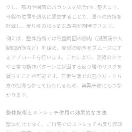
クし、筋肉や関節のバランスを総合的に整えます。
骨盤の位置を適切に調整することで、腰への負担を
軽減し、反り腰の根本的な改善が期待できます。
例えば、整体施術では骨盤周囲の筋肉（腸腰筋や大
腿四頭筋など）を緩め、骨盤の動きをスムーズにす
るアプローチを行います。これにより、姿勢のクセ
や日常の動作パターンに起因する反り腰のリスクを
減らすことが可能です。日常生活での座り方・立ち
方の指導も併せて行われるため、再発予防にもつな
がります。
整体施術とストレッチ併用の効果的な方法
整体だけでなく、ご自宅でのストレッチも反り腰改