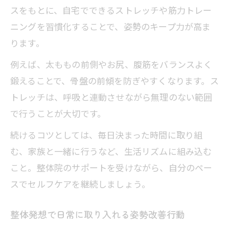
スをもとに、自宅でできるストレッチや筋力トレー
ニングを習慣化することで、姿勢のキープ力が高ま
ります。
例えば、太ももの前側やお尻、腹筋をバランスよく
鍛えることで、骨盤の前傾を防ぎやすくなります。ス
トレッチは、呼吸と連動させながら無理のない範囲
で行うことが大切です。
続けるコツとしては、毎日決まった時間に取り組
む、家族と一緒に行うなど、生活リズムに組み込む
こと。整体院のサポートを受けながら、自分のペー
スでセルフケアを継続しましょう。
整体発想で日常に取り入れる姿勢改善行動