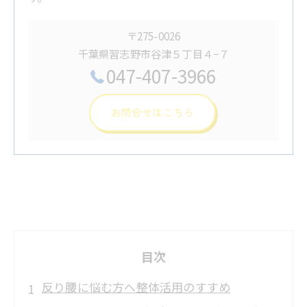
〒275-0026
千葉県習志野市谷津５丁目４−７
047-407-3966
お問合せはこちら
目次
反り腰に悩む方へ整体活用のすすめ