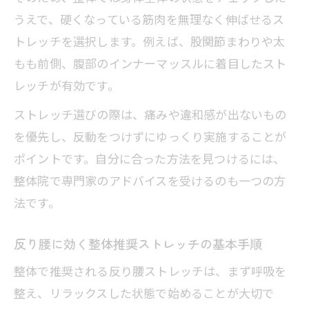
うえで、硬くなっている筋肉を無理なく伸ばせるス
トレッチを選択します。例えば、股関節まわりや太
もも前側、腹部のインナーマッスルに着目したスト
レッチが有効です。
ストレッチ選びの際は、痛みや違和感が出ないもの
を優先し、反動をつけずにゆっくり実施することが
ポイントです。自分に合った方法を見つけるには、
整体院で専門家のアドバイスを受けるのも一つの方
法です。
反り腰に効く整体推奨ストレッチの基本手順
整体で推奨される反り腰ストレッチは、まず呼吸を
整え、リラックスした状態で始めることが大切で