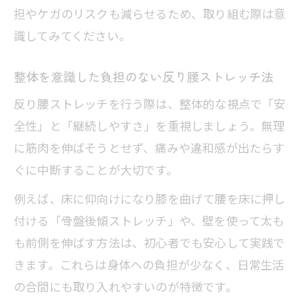
担やケガのリスクも減らせるため、取り組む際は意
識してみてください。
整体を意識した負担のない反り腰ストレッチ法
反り腰ストレッチを行う際は、整体的な視点で「安
全性」と「継続しやすさ」を重視しましょう。無理
に筋肉を伸ばそうとせず、痛みや違和感が出たらす
ぐに中断することが大切です。
例えば、床に仰向けになり膝を曲げて腰を床に押し
付ける「骨盤後傾ストレッチ」や、壁を使って太も
も前側を伸ばす方法は、初心者でも安心して実践で
きます。これらは身体への負担が少なく、日常生活
の合間にも取り入れやすいのが特徴です。