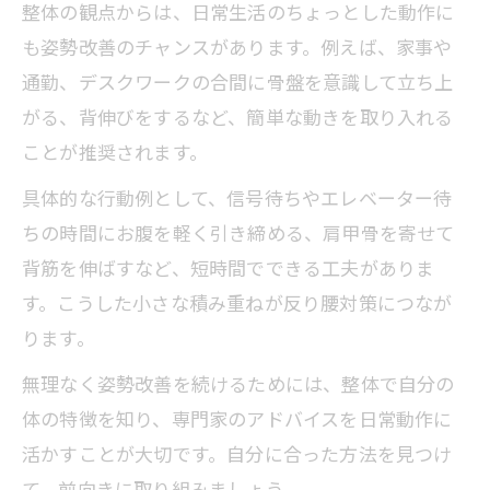
整体の観点からは、日常生活のちょっとした動作に
も姿勢改善のチャンスがあります。例えば、家事や
通勤、デスクワークの合間に骨盤を意識して立ち上
がる、背伸びをするなど、簡単な動きを取り入れる
ことが推奨されます。
具体的な行動例として、信号待ちやエレベーター待
ちの時間にお腹を軽く引き締める、肩甲骨を寄せて
背筋を伸ばすなど、短時間でできる工夫がありま
す。こうした小さな積み重ねが反り腰対策につなが
ります。
無理なく姿勢改善を続けるためには、整体で自分の
体の特徴を知り、専門家のアドバイスを日常動作に
活かすことが大切です。自分に合った方法を見つけ
て、前向きに取り組みましょう。