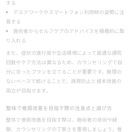
する
デスクワークやスマートフォン利用時の姿勢に注
意する
施術者からセルフケアのアドバイスを積極的に取
り入れる
また、症状の進行度や生活環境によって最適な通院
回数やケア方法は異なるため、カウンセリングで自
分に合ったプランを立てることが重要です。無理の
ないペースで続けることで、再発防止と根本改善の
両立が目指せます。
整体で巻肩改善を目指す際の注意点と選び方
整体で巻肩改善を目指す際は、施術者の技術や経
験、カウンセリングの丁寧さを重視しましょう。巻