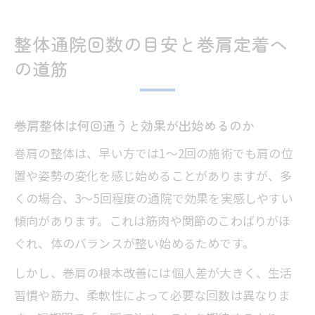
整体通院回数の目安と巻肩定着へ
の道筋
巻肩整体は何回通うと効果が出始めるのか
巻肩の整体は、早い方では1～2回の施術でも肩の位
置や姿勢の変化を感じ始めることがありますが、多
くの場合、3～5回程度の通院で効果を実感しやすい
傾向があります。これは筋肉や関節のこわばりがほ
ぐれ、体のバランスが整い始めるためです。
しかし、巻肩の根本改善には個人差が大きく、生活
習慣や筋力、柔軟性によって必要な回数は異なりま