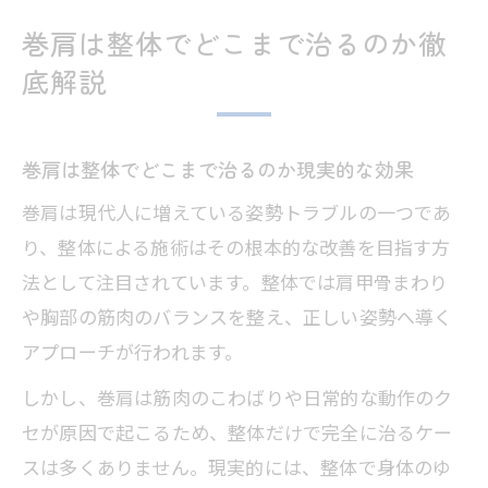
巻肩は整体でどこまで治るのか徹
底解説
巻肩は整体でどこまで治るのか現実的な効果
巻肩は現代人に増えている姿勢トラブルの一つであ
り、整体による施術はその根本的な改善を目指す方
法として注目されています。整体では肩甲骨まわり
や胸部の筋肉のバランスを整え、正しい姿勢へ導く
アプローチが行われます。
しかし、巻肩は筋肉のこわばりや日常的な動作のク
セが原因で起こるため、整体だけで完全に治るケー
スは多くありません。現実的には、整体で身体のゆ