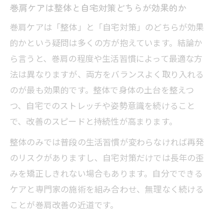
巻肩ケアは整体と自宅対策どちらが効果的か
巻肩ケアは「整体」と「自宅対策」のどちらが効果
的かという疑問は多くの方が抱えています。結論か
ら言うと、巻肩の程度や生活習慣によって最適な方
法は異なりますが、両方をバランスよく取り入れる
のが最も効果的です。整体で身体の土台を整えつ
つ、自宅でのストレッチや姿勢意識を続けること
で、改善のスピードと持続性が高まります。
整体のみでは普段の生活習慣が変わらなければ再発
のリスクがありますし、自宅対策だけでは長年の歪
みを矯正しきれない場合もあります。自分でできる
ケアと専門家の施術を組み合わせ、無理なく続ける
ことが巻肩改善の近道です。