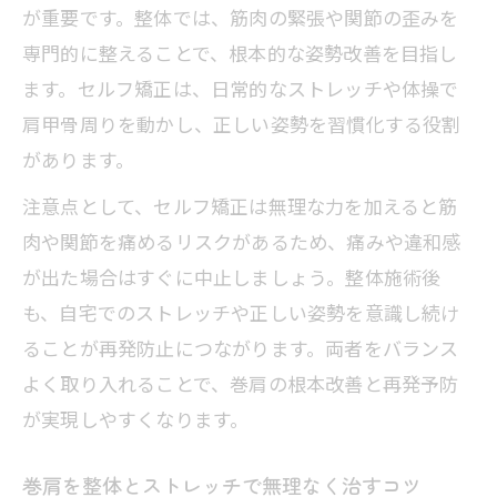
が重要です。整体では、筋肉の緊張や関節の歪みを
専門的に整えることで、根本的な姿勢改善を目指し
ます。セルフ矯正は、日常的なストレッチや体操で
肩甲骨周りを動かし、正しい姿勢を習慣化する役割
があります。
注意点として、セルフ矯正は無理な力を加えると筋
肉や関節を痛めるリスクがあるため、痛みや違和感
が出た場合はすぐに中止しましょう。整体施術後
も、自宅でのストレッチや正しい姿勢を意識し続け
ることが再発防止につながります。両者をバランス
よく取り入れることで、巻肩の根本改善と再発予防
が実現しやすくなります。
巻肩を整体とストレッチで無理なく治すコツ