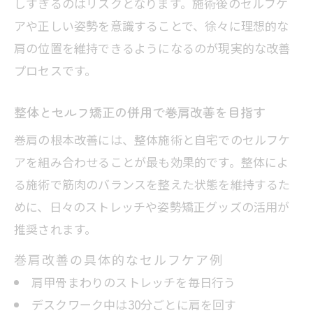
しすぎるのはリスクとなります。施術後のセルフケ
アや正しい姿勢を意識することで、徐々に理想的な
肩の位置を維持できるようになるのが現実的な改善
プロセスです。
整体とセルフ矯正の併用で巻肩改善を目指す
巻肩の根本改善には、整体施術と自宅でのセルフケ
アを組み合わせることが最も効果的です。整体によ
る施術で筋肉のバランスを整えた状態を維持するた
めに、日々のストレッチや姿勢矯正グッズの活用が
推奨されます。
巻肩改善の具体的なセルフケア例
肩甲骨まわりのストレッチを毎日行う
デスクワーク中は30分ごとに肩を回す