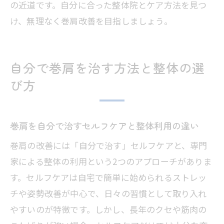
の近道です。自分に合った整体院とケア方法を見つ
け、無理なく巻肩改善を目指しましょう。
自分で巻肩を治す方法と整体の選
び方
巻肩を自分で治すセルフケアと整体利用の違い
巻肩の改善には「自分で治す」セルフケアと、専門
家による整体の利用という2つのアプローチがありま
す。セルフケアは自宅で簡単に始められるストレッ
チや姿勢改善が中心で、日々の習慣として取り入れ
やすいのが特徴です。しかし、長年のクセや筋肉の