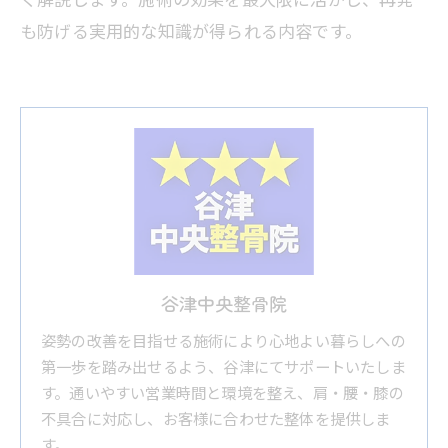
も防げる実用的な知識が得られる内容です。
谷津中央整骨院
姿勢の改善を目指せる施術により心地よい暮らしへの
第一歩を踏み出せるよう、谷津にてサポートいたしま
す。通いやすい営業時間と環境を整え、肩・腰・膝の
不具合に対応し、お客様に合わせた整体を提供しま
す。