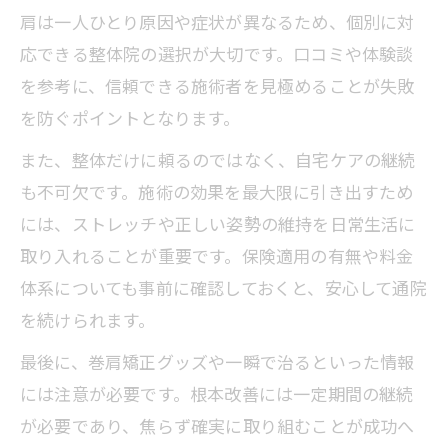
肩は一人ひとり原因や症状が異なるため、個別に対
応できる整体院の選択が大切です。口コミや体験談
を参考に、信頼できる施術者を見極めることが失敗
を防ぐポイントとなります。
また、整体だけに頼るのではなく、自宅ケアの継続
も不可欠です。施術の効果を最大限に引き出すため
には、ストレッチや正しい姿勢の維持を日常生活に
取り入れることが重要です。保険適用の有無や料金
体系についても事前に確認しておくと、安心して通院
を続けられます。
最後に、巻肩矯正グッズや一瞬で治るといった情報
には注意が必要です。根本改善には一定期間の継続
が必要であり、焦らず確実に取り組むことが成功へ