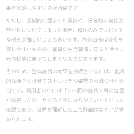
果を実感しやすいのが特徴です。
ただし、長期的に固まった筋肉や、日常的に前傾姿
勢が身についてしまった場合、整体のみでは根本的
な改善が難しいことも多いです。施術直後は変化を
感じやすいものの、普段の生活習慣に戻ると徐々に
元の状態に戻ってしまうリスクがあります。
そのため、整体施術の効果を持続させるには、定期
的な通院と併せてストレッチや姿勢の意識づけが大
切です。利用者の中には「2～3回の施術で肩の位置
が改善したが、サボると元に戻りやすい」といった
感想もあり、限界を理解した上で計画的なケアが求
められます。