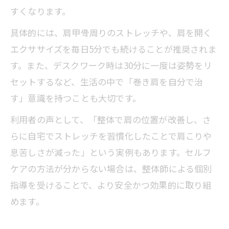
すくなります。
具体的には、肩甲骨周りのストレッチや、肩を開く
エクササイズを毎日5分でも続けることが推奨されま
す。また、デスクワーク時は30分に一度は姿勢をリ
セットするなど、生活の中で「巻き肩を自分で治
す」意識を持つことも大切です。
利用者の声として、「整体で肩の位置が改善し、さ
らに自宅でストレッチを習慣化したことで肩こりや
息苦しさが減った」という実例もあります。セルフ
ケアの方法が分からない場合は、整体師による個別
指導を受けることで、より安全かつ効果的に取り組
めます。