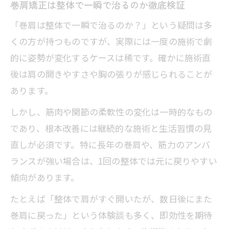
巻肩矯正は整体で一瞬で治るのか徹底検証
「巻肩は整体で一瞬で治るのか？」という疑問は多
くの方が持つものですが、実際には一度の施術で劇
的に姿勢が変化するケースは稀です。確かに施術直
後は肩の開きやすさや胸の張りが感じられることが
あります。
しかし、筋肉や関節の柔軟性の変化は一時的なもの
であり、根本改善には継続的な施術と生活習慣の見
直しが必須です。特に長年の巻肩や、筋力のアンバ
ランスが強い場合は、1回の整体では元に戻りやすい
傾向があります。
たとえば「整体で肩がすぐ開いたが、数日後にまた
巻肩に戻った」という体験談も多く、即効性を期待