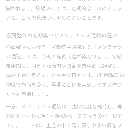
聞かれます。継続のコツは、定期的なプロのチェッ
クと、日々の意識づけを怠らないことです。
巻肩整体の初期集中とメンテナンス通院の違い
巻肩整体における「初期集中通院」と「メンテナン
ス通院」では、目的と施術内容が異なります。初期
集中期は、固まった筋肉や関節を集中的に調整し、
体の土台を整えることが主な目的です。週1回程度の
頻度で施術を受け、早期に変化を実感しやすい体づ
くりを目指します。
一方、メンテナンス通院は、良い状態を維持し、再
発を防ぐために月1～2回のペースで行うのが一般的
です。ここでは、生活の中で元に戻りやすい癖をプ