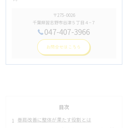
〒275-0026
千葉県習志野市谷津５丁目４−７
047-407-3966
お問合せはこちら
目次
巻肩改善に整体が果たす役割とは