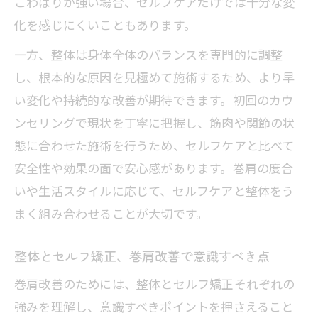
こわばりが強い場合、セルフケアだけでは十分な変
化を感じにくいこともあります。
一方、整体は身体全体のバランスを専門的に調整
し、根本的な原因を見極めて施術するため、より早
い変化や持続的な改善が期待できます。初回のカウ
ンセリングで現状を丁寧に把握し、筋肉や関節の状
態に合わせた施術を行うため、セルフケアと比べて
安全性や効果の面で安心感があります。巻肩の度合
いや生活スタイルに応じて、セルフケアと整体をう
まく組み合わせることが大切です。
整体とセルフ矯正、巻肩改善で意識すべき点
巻肩改善のためには、整体とセルフ矯正それぞれの
強みを理解し、意識すべきポイントを押さえること