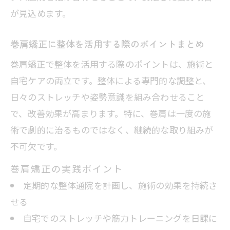
が見込めます。
巻肩矯正に整体を活用する際のポイントまとめ
巻肩矯正で整体を活用する際のポイントは、施術と
自宅ケアの両立です。整体による専門的な調整と、
日々のストレッチや姿勢意識を組み合わせること
で、改善効果が高まります。特に、巻肩は一度の施
術で劇的に治るものではなく、継続的な取り組みが
不可欠です。
巻肩矯正の実践ポイント
定期的な整体通院を計画し、施術の効果を持続さ
せる
自宅でのストレッチや筋力トレーニングを日課に