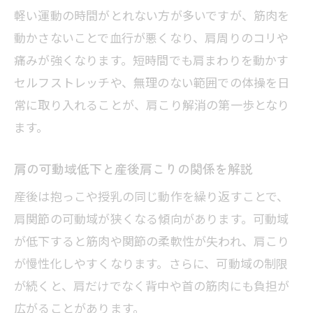
軽い運動の時間がとれない方が多いですが、筋肉を
動かさないことで血行が悪くなり、肩周りのコリや
痛みが強くなります。短時間でも肩まわりを動かす
セルフストレッチや、無理のない範囲での体操を日
常に取り入れることが、肩こり解消の第一歩となり
ます。
肩の可動域低下と産後肩こりの関係を解説
産後は抱っこや授乳の同じ動作を繰り返すことで、
肩関節の可動域が狭くなる傾向があります。可動域
が低下すると筋肉や関節の柔軟性が失われ、肩こり
が慢性化しやすくなります。さらに、可動域の制限
が続くと、肩だけでなく背中や首の筋肉にも負担が
広がることがあります。