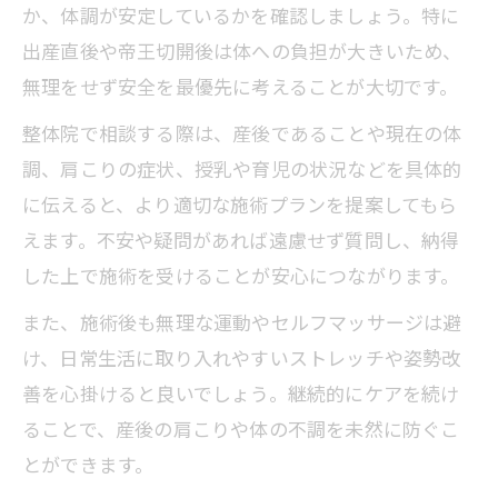
か、体調が安定しているかを確認しましょう。特に
出産直後や帝王切開後は体への負担が大きいため、
無理をせず安全を最優先に考えることが大切です。
整体院で相談する際は、産後であることや現在の体
調、肩こりの症状、授乳や育児の状況などを具体的
に伝えると、より適切な施術プランを提案してもら
えます。不安や疑問があれば遠慮せず質問し、納得
した上で施術を受けることが安心につながります。
また、施術後も無理な運動やセルフマッサージは避
け、日常生活に取り入れやすいストレッチや姿勢改
善を心掛けると良いでしょう。継続的にケアを続け
ることで、産後の肩こりや体の不調を未然に防ぐこ
とができます。