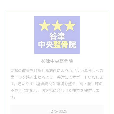
谷津中央整骨院
姿勢の改善を目指せる施術により心地よい暮らしへの
第一歩を踏み出せるよう、谷津にてサポートいたしま
す。通いやすい営業時間と環境を整え、肩・腰・膝の
不具合に対応し、お客様に合わせた整体を提供しま
す。
〒275-0026