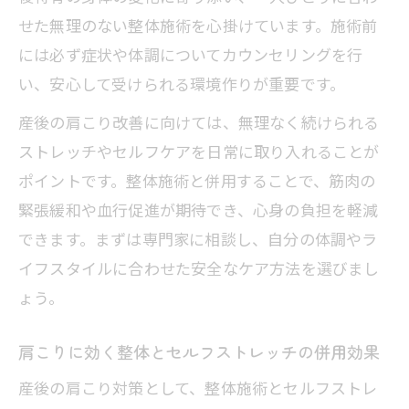
せた無理のない整体施術を心掛けています。施術前
には必ず症状や体調についてカウンセリングを行
い、安心して受けられる環境作りが重要です。
産後の肩こり改善に向けては、無理なく続けられる
ストレッチやセルフケアを日常に取り入れることが
ポイントです。整体施術と併用することで、筋肉の
緊張緩和や血行促進が期待でき、心身の負担を軽減
できます。まずは専門家に相談し、自分の体調やラ
イフスタイルに合わせた安全なケア方法を選びまし
ょう。
肩こりに効く整体とセルフストレッチの併用効果
産後の肩こり対策として、整体施術とセルフストレ