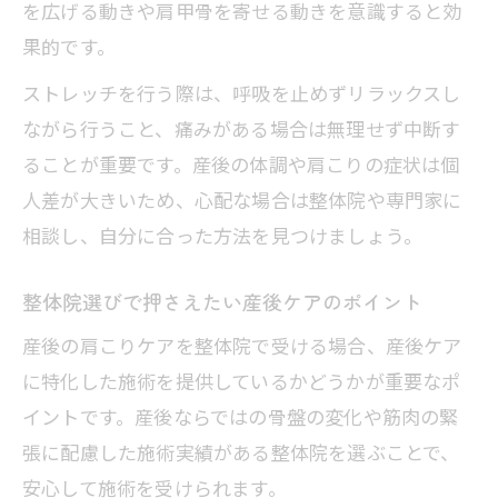
を広げる動きや肩甲骨を寄せる動きを意識すると効
果的です。
ストレッチを行う際は、呼吸を止めずリラックスし
ながら行うこと、痛みがある場合は無理せず中断す
ることが重要です。産後の体調や肩こりの症状は個
人差が大きいため、心配な場合は整体院や専門家に
相談し、自分に合った方法を見つけましょう。
整体院選びで押さえたい産後ケアのポイント
産後の肩こりケアを整体院で受ける場合、産後ケア
に特化した施術を提供しているかどうかが重要なポ
イントです。産後ならではの骨盤の変化や筋肉の緊
張に配慮した施術実績がある整体院を選ぶことで、
安心して施術を受けられます。