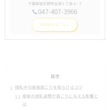
千葉県習志野市谷津５丁目４−７
047-407-3966
お問合せはこちら
目次
授乳中の産後肩こりを和らげるコツ
産後の授乳姿勢が肩こりに与える影響と
は