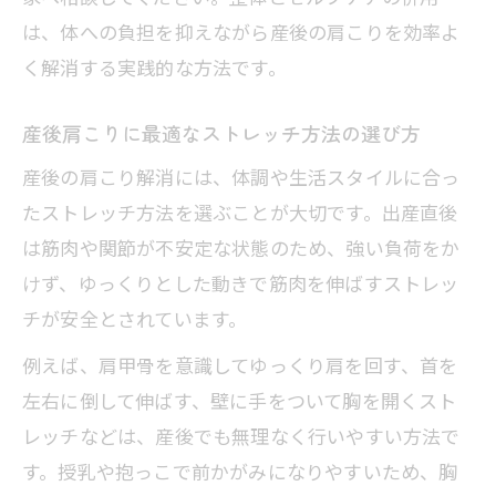
は、体への負担を抑えながら産後の肩こりを効率よ
く解消する実践的な方法です。
産後肩こりに最適なストレッチ方法の選び方
産後の肩こり解消には、体調や生活スタイルに合っ
たストレッチ方法を選ぶことが大切です。出産直後
は筋肉や関節が不安定な状態のため、強い負荷をか
けず、ゆっくりとした動きで筋肉を伸ばすストレッ
チが安全とされています。
例えば、肩甲骨を意識してゆっくり肩を回す、首を
左右に倒して伸ばす、壁に手をついて胸を開くスト
レッチなどは、産後でも無理なく行いやすい方法で
す。授乳や抱っこで前かがみになりやすいため、胸