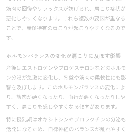
筋肉の回復やリラックスが妨げられ、肩こり症状が
悪化しやすくなります。これら複数の要因が重なる
ことで、産後特有の肩こりが起こりやすくなるので
す。
ホルモンバランスの変化が肩こりに及ぼす影響
産後はエストロゲンやプロゲステロンなどのホルモ
ン分泌が急激に変化し、骨盤や筋肉の柔軟性にも影
響を及ぼします。このホルモンバランスの変化によ
り、筋肉が硬くなったり、血行が悪くなったりしや
すく、肩こりを感じやすくなる傾向があります。
特に授乳期はオキシトシンやプロラクチンの分泌も
活発になるため、自律神経のバランスが乱れやすく