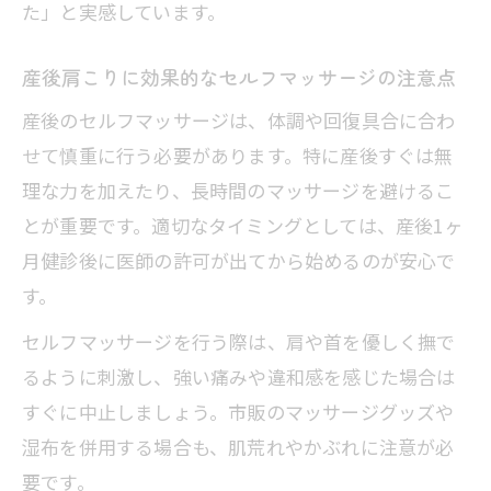
た」と実感しています。
産後肩こりに効果的なセルフマッサージの注意点
産後のセルフマッサージは、体調や回復具合に合わ
せて慎重に行う必要があります。特に産後すぐは無
理な力を加えたり、長時間のマッサージを避けるこ
とが重要です。適切なタイミングとしては、産後1ヶ
月健診後に医師の許可が出てから始めるのが安心で
す。
セルフマッサージを行う際は、肩や首を優しく撫で
るように刺激し、強い痛みや違和感を感じた場合は
すぐに中止しましょう。市販のマッサージグッズや
湿布を併用する場合も、肌荒れやかぶれに注意が必
要です。