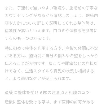
また、子連れで通いやすい環境や、施術前の丁寧な
カウンセリングがあるかも確認しましょう。施術内
容や方針について詳しく説明してくれる整体院は、
信頼性が高いといえます。口コミや体験談を参考に
するのも一つの方法です。
特に初めて整体を利用する方や、産後の体調に不安
がある方は、施術前に自分の悩みや希望をしっかり
伝えることが大切です。肩こりや腰痛などの症状だ
けでなく、生活スタイルや育児の状況も相談する
と、より適切なケアが受けられます。
産後に整体を受ける際の注意点と相談のコツ
産後に整体を受ける際は、まず医師の許可がある