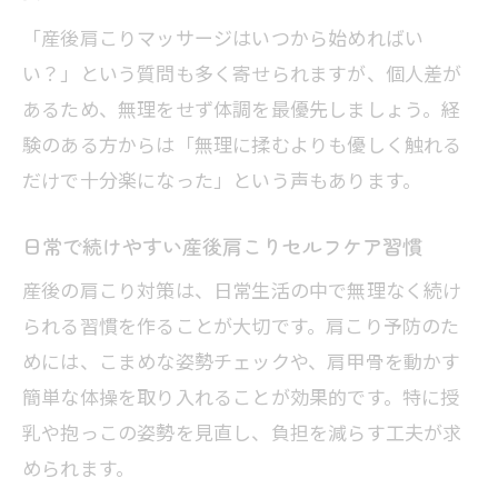
「産後肩こりマッサージはいつから始めればい
い？」という質問も多く寄せられますが、個人差が
あるため、無理をせず体調を最優先しましょう。経
験のある方からは「無理に揉むよりも優しく触れる
だけで十分楽になった」という声もあります。
日常で続けやすい産後肩こりセルフケア習慣
産後の肩こり対策は、日常生活の中で無理なく続け
られる習慣を作ることが大切です。肩こり予防のた
めには、こまめな姿勢チェックや、肩甲骨を動かす
簡単な体操を取り入れることが効果的です。特に授
乳や抱っこの姿勢を見直し、負担を減らす工夫が求
められます。