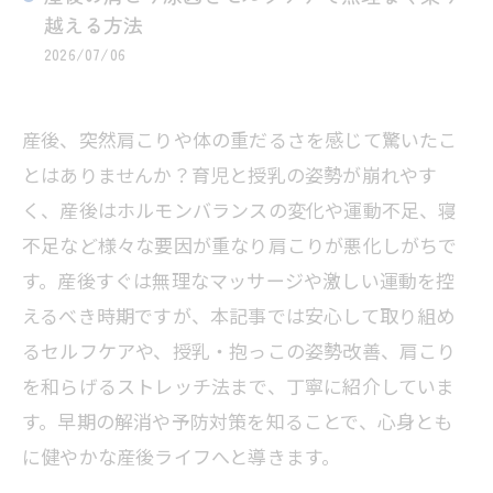
越える方法
2026/07/06
産後、突然肩こりや体の重だるさを感じて驚いたこ
とはありませんか？育児と授乳の姿勢が崩れやす
く、産後はホルモンバランスの変化や運動不足、寝
不足など様々な要因が重なり肩こりが悪化しがちで
す。産後すぐは無理なマッサージや激しい運動を控
えるべき時期ですが、本記事では安心して取り組め
るセルフケアや、授乳・抱っこの姿勢改善、肩こり
を和らげるストレッチ法まで、丁寧に紹介していま
す。早期の解消や予防対策を知ることで、心身とも
に健やかな産後ライフへと導きます。