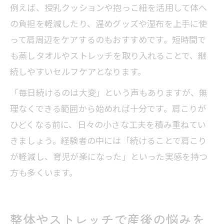
例えば、授乳クッションや抱っこ紐を活用して体へ
の負担を軽減したり、温めグッズや湿布を上手に使
って肩周辺をケアするのもおすすめです。短時間で
も蒸しタオルやストレッチを取り入れることで、継
続しやすいセルフケアとなります。
「毎日続けるのは大変」という声もありますが、無
理なくできる範囲から始めれば十分です。肩こりが
ひどくなる前に、日々の小さな工夫を積み重ねてい
きましょう。経験者の中には「続けることで肩こり
が軽減し、育児が楽になった」といった実感を持つ
方も多くいます。
整体やストレッチで産後の悩みを