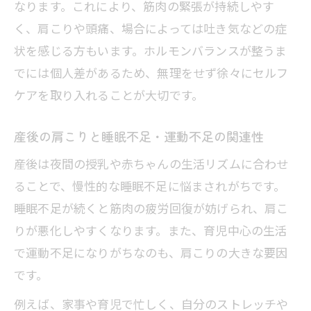
なります。これにより、筋肉の緊張が持続しやす
く、肩こりや頭痛、場合によっては吐き気などの症
状を感じる方もいます。ホルモンバランスが整うま
でには個人差があるため、無理をせず徐々にセルフ
ケアを取り入れることが大切です。
産後の肩こりと睡眠不足・運動不足の関連性
産後は夜間の授乳や赤ちゃんの生活リズムに合わせ
ることで、慢性的な睡眠不足に悩まされがちです。
睡眠不足が続くと筋肉の疲労回復が妨げられ、肩こ
りが悪化しやすくなります。また、育児中心の生活
で運動不足になりがちなのも、肩こりの大きな要因
です。
例えば、家事や育児で忙しく、自分のストレッチや