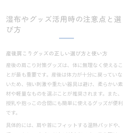
湿布やグッズ活用時の注意点と選
び方
産後肩こりグッズの正しい選び方と使い方
産後の肩こり対策グッズは、体に無理なく使えるこ
とが最も重要です。産後は体力が十分に戻っていな
いため、強い刺激や重たい器具は避け、柔らかい素
材や軽量なものを選ぶことが推奨されます。また、
授乳や抱っこの合間にも簡単に使えるグッズが便利
です。
具体的には、肩や首にフィットする温熱パッドや、